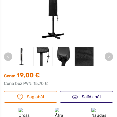
19,00 €
Cena:
Cena bez PVN: 15,70 €
Saglabāt
Salīdzināt