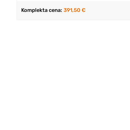
Komplekta cena:
391,50 €