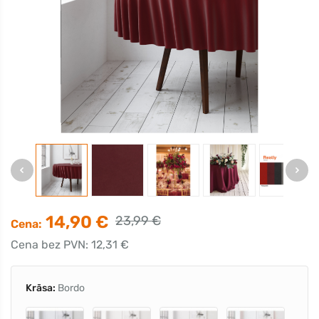
14,90 €
23,99 €
Cena:
Cena bez PVN: 12,31 €
Krāsa:
Bordo