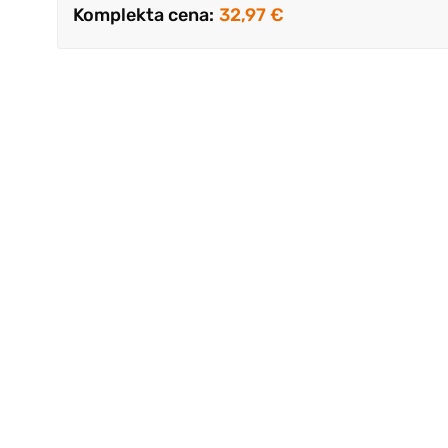
Komplekta cena:
32,97 €