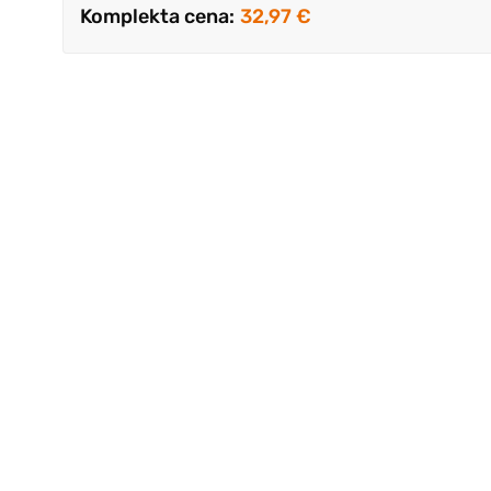
Komplekta cena:
32,97 €