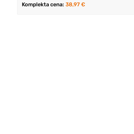
Komplekta cena:
38,97 €