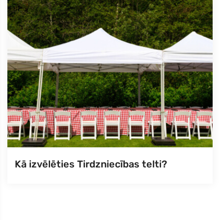
Kā izvēlēties Tirdzniecības telti?