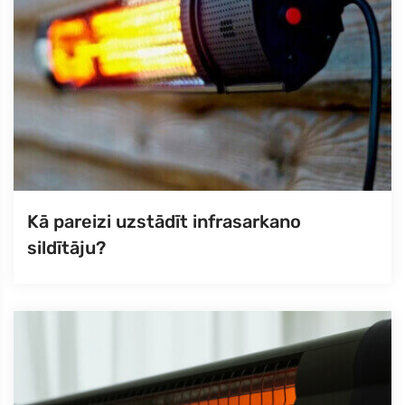
Kā pareizi uzstādīt infrasarkano
sildītāju?