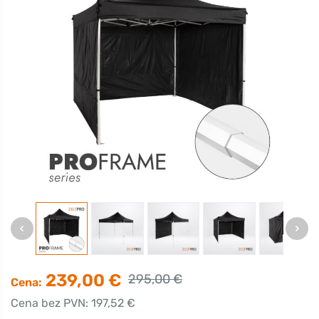
239,00 €
295,00 €
Cena:
Cena bez PVN: 197,52 €