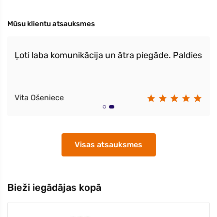
Mūsu klientu atsauksmes
Ļoti laba komunikācija un ātra piegāde. Paldies
Vita Ošeniece
Visas atsauksmes
Bieži iegādājas kopā