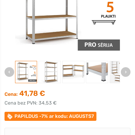
41,78 €
Cena:
Cena bez PVN: 34,53 €
PAPILDUS -7% ar kodu: AUGUSTS7