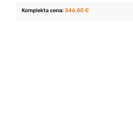
Komplekta cena:
546,00 €