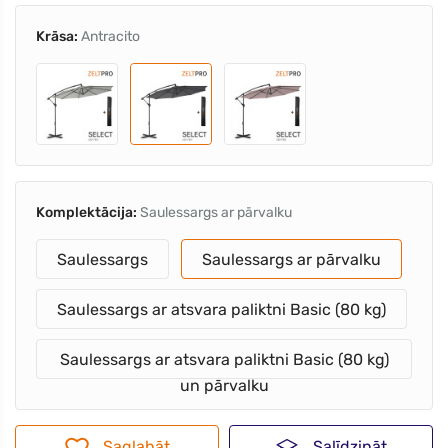
Krāsa:
Antracito
Komplektācija:
Saulessargs ar pārvalku
Saulessargs
Saulessargs ar pārvalku
Saulessargs ar atsvara paliktni Basic (80 kg)
Saulessargs ar atsvara paliktni Basic (80 kg)
un pārvalku
Saglabāt
Salīdzināt